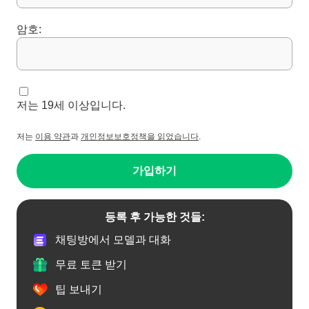
암호:
저는 19세 이상입니다.
저는
이용 약관
과
개인정보보호정책을 읽었습니다
.
가입하기
등록 후 가능한 것들:
채팅방에서 모델과 대화
무료 토큰 받기
팁 보내기