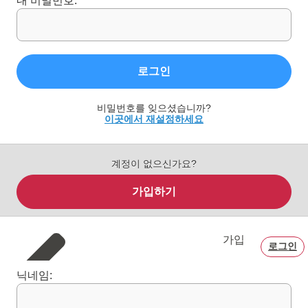
내 비밀번호:
로그인
비밀번호를 잊으셨습니까?
이곳에서 재설정하세요
계정이 없으신가요?
가입하기
가입
로그인
닉네임: